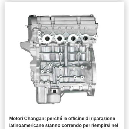
Motori Changan: perché le officine di riparazione
latinoamericane stanno correndo per riempirsi nel