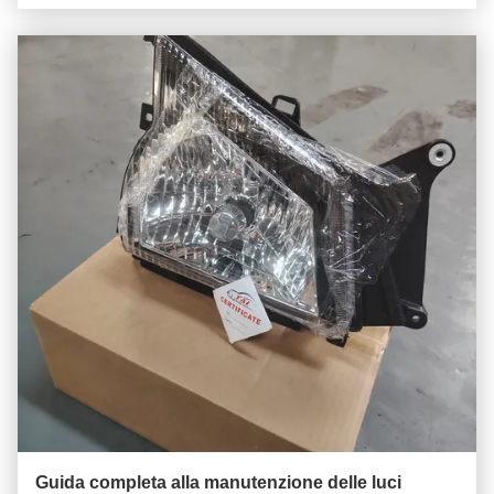
Guida completa alla manutenzione delle luci