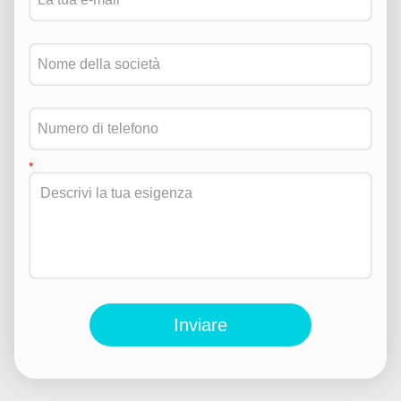
Inviare