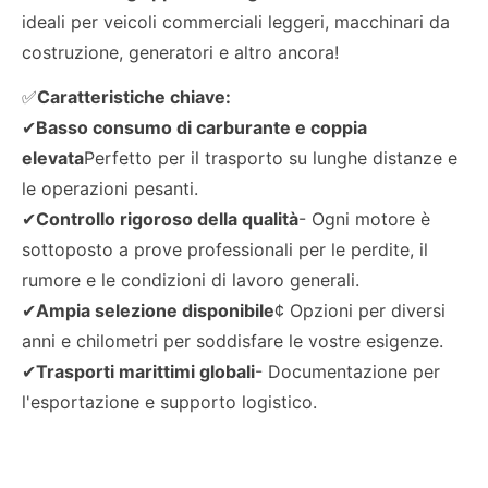
ideali per veicoli commerciali leggeri, macchinari da
costruzione, generatori e altro ancora!
✅
Caratteristiche chiave:
✔
Basso consumo di carburante e coppia
elevata
Perfetto per il trasporto su lunghe distanze e
le operazioni pesanti.
✔
Controllo rigoroso della qualità
- Ogni motore è
sottoposto a prove professionali per le perdite, il
rumore e le condizioni di lavoro generali.
✔
Ampia selezione disponibile
¢ Opzioni per diversi
anni e chilometri per soddisfare le vostre esigenze.
✔
Trasporti marittimi globali
- Documentazione per
l'esportazione e supporto logistico.