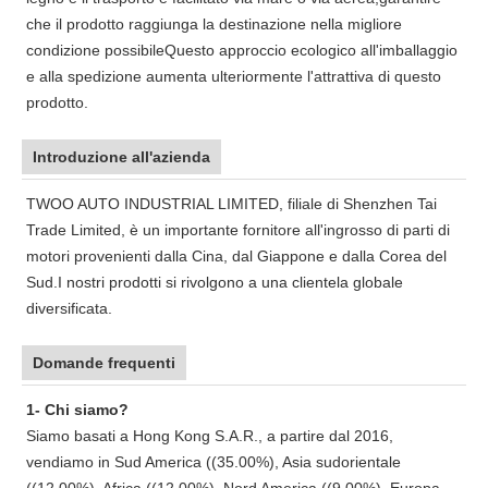
che il prodotto raggiunga la destinazione nella migliore
condizione possibileQuesto approccio ecologico all'imballaggio
e alla spedizione aumenta ulteriormente l'attrattiva di questo
prodotto.
Introduzione all'azienda
TWOO AUTO INDUSTRIAL LIMITED, filiale di Shenzhen Tai
Trade Limited, è un importante fornitore all'ingrosso di parti di
motori provenienti dalla Cina, dal Giappone e dalla Corea del
Sud.I nostri prodotti si rivolgono a una clientela globale
diversificata.
Domande frequenti
1- Chi siamo?
Siamo basati a Hong Kong S.A.R., a partire dal 2016,
vendiamo in Sud America ((35.00%), Asia sudorientale