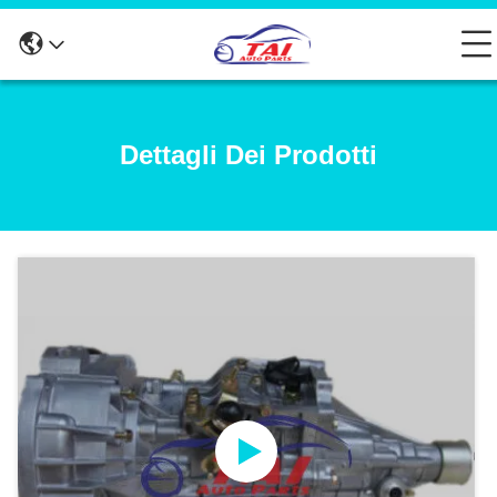
Dettagli Dei Prodotti