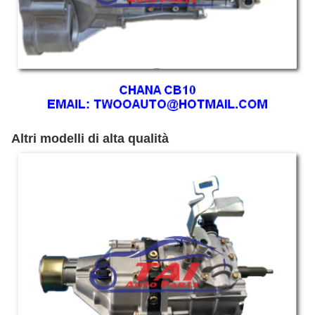
Altri modelli di alta qualità