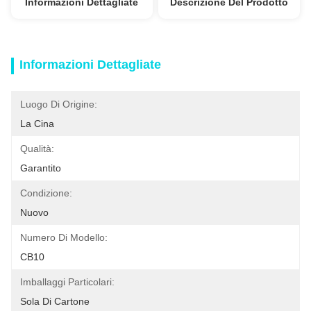
Informazioni Dettagliate
Descrizione Del Prodotto
Informazioni Dettagliate
Luogo Di Origine:
La Cina
Qualità:
Garantito
Condizione:
Nuovo
Numero Di Modello:
CB10
Imballaggi Particolari:
Sola Di Cartone