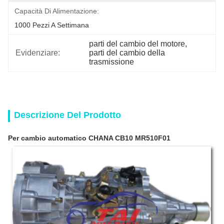
Capacità Di Alimentazione:
1000 Pezzi A Settimana
parti del cambio del motore
, 
Evidenziare:
parti del cambio della 
trasmissione
Descrizione Del Prodotto
Per cambio automatico CHANA CB10 MR510F01