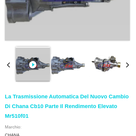
La Trasmissione Automatica Del Nuovo Cambio
Di Chana Cb10 Parte Il Rendimento Elevato
Mr510f01
Marchio:
CHANA