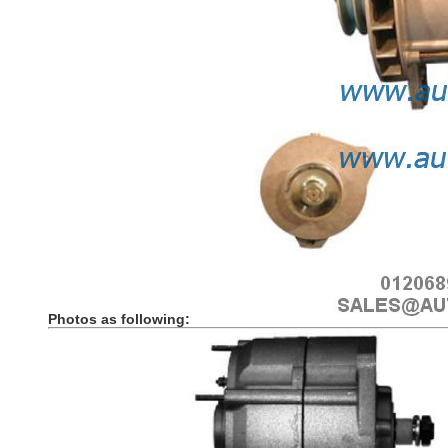
Photos as following: