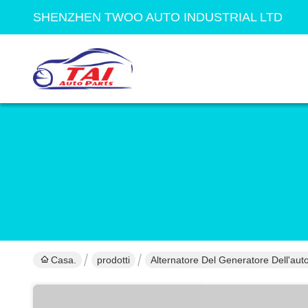
SHENZHEN TWOO AUTO INDUSTRIAL LTD
Casa.
prodotti
Alternatore Del Generatore Dell'aut