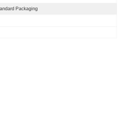
tandard Packaging