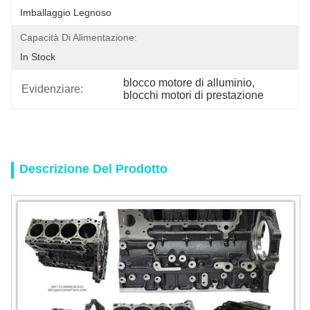
Imballaggio Legnoso
Capacità Di Alimentazione:
In Stock
blocco motore di alluminio
, 
Evidenziare:
blocchi motori di prestazione
Descrizione Del Prodotto