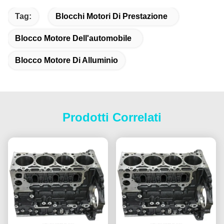
Tag:
Blocchi Motori Di Prestazione
Blocco Motore Dell'automobile
Blocco Motore Di Alluminio
Prodotti Correlati