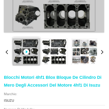
Blocchi Motori 4hf1 Blox Bloque De Cilindro Di
Mero Degli Accessori Del Motore 4hf1 Di Isuzu
Marchio:
ISUZU