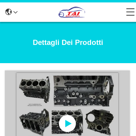
Dettagli Dei Prodotti