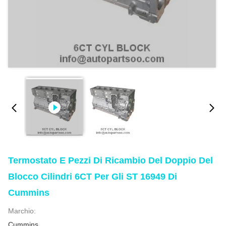
Termostato E Pezzi Di Ricambio Del Doppio Del
Blocco Cilindri 6CT Per Gli ST 16949 Di
Cummins
Marchio:
Cummins