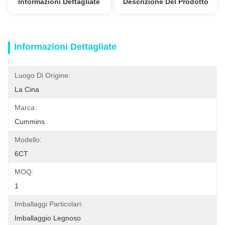
Informazioni Dettagliate
Descrizione Del Prodotto
Informazioni Dettagliate
Luogo Di Origine:
La Cina
Marca:
Cummins
Modello:
6CT
MOQ:
1
Imballaggi Particolari:
Imballaggio Legnoso