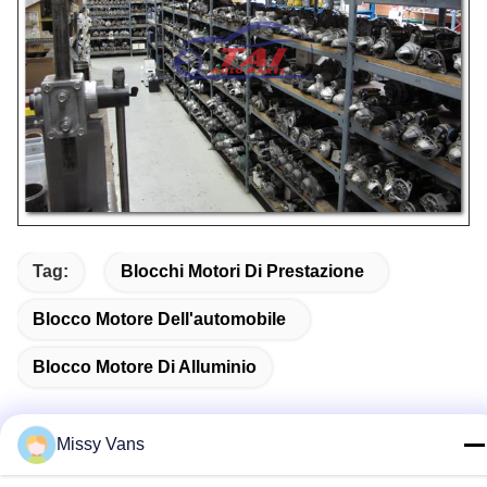
Tag:
Blocchi Motori Di Prestazione
Blocco Motore Dell'automobile
Blocco Motore Di Alluminio
Missy Vans