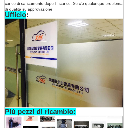
carico di caricamento dopo l'incarico. Se c'è qualunque problema
di qualità su approvazione
Ufficio
:
Più pezzi di ricambio: