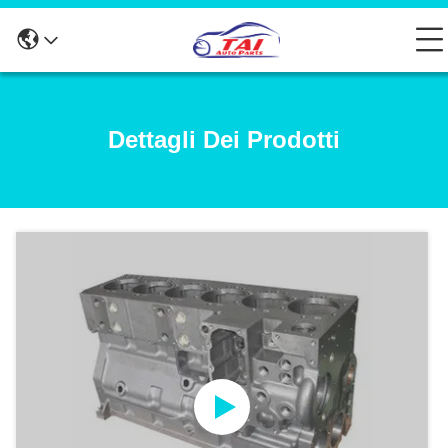
Dettagli Dei Prodotti