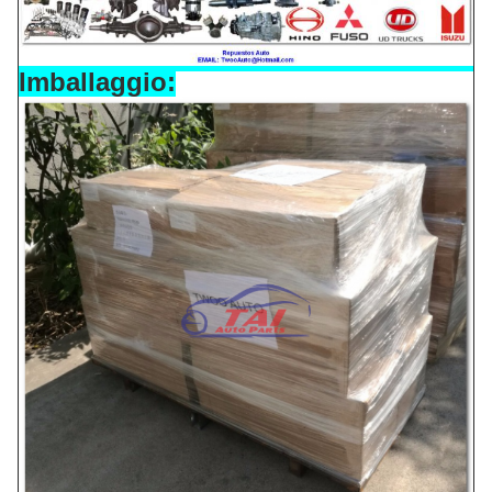
Imballaggio: