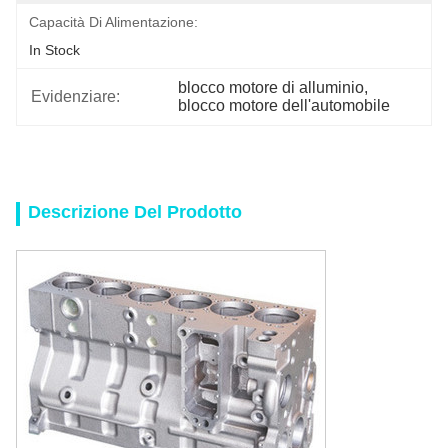
Capacità Di Alimentazione:
In Stock
blocco motore di alluminio
, 
Evidenziare:
blocco motore dell'automobile
Descrizione Del Prodotto