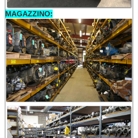
MAGAZZINO: