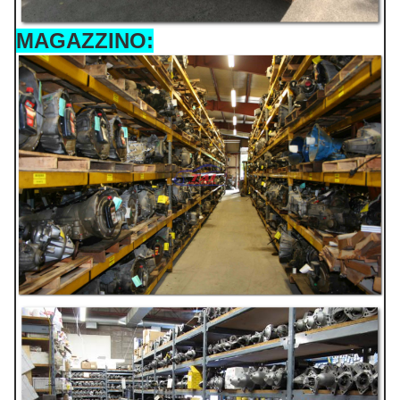
MAGAZZINO: