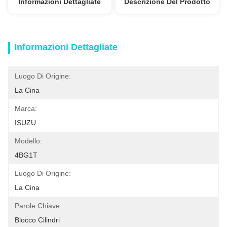
Informazioni Dettagliate
Descrizione Del Prodotto
Informazioni Dettagliate
Luogo Di Origine:
La Cina
Marca:
ISUZU
Modello:
4BG1T
Luogo Di Origine:
La Cina
Parole Chiave:
Blocco Cilindri