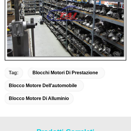
Tag:
Blocchi Motori Di Prestazione
Blocco Motore Dell'automobile
Blocco Motore Di Alluminio