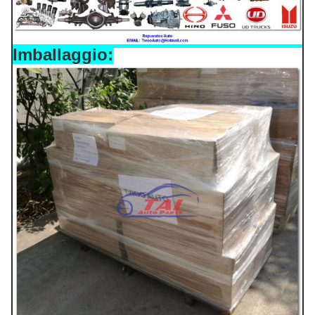
Imballaggio: