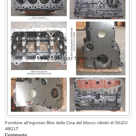
Fornitore all'ingrosso Blox della Cina del blocco cilindri di ISUZU
4BG1T
Contenuto