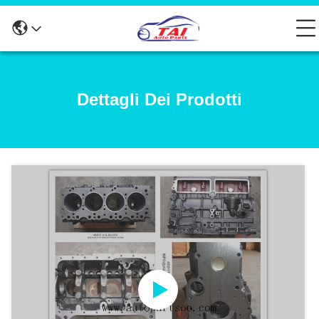
Dettagli Dei Prodotti