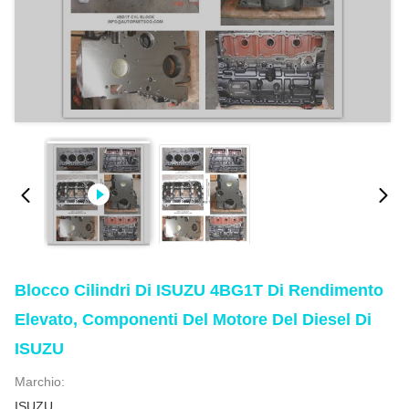
Blocco Cilindri Di ISUZU 4BG1T Di Rendimento
Elevato, Componenti Del Motore Del Diesel Di
ISUZU
Marchio:
ISUZU