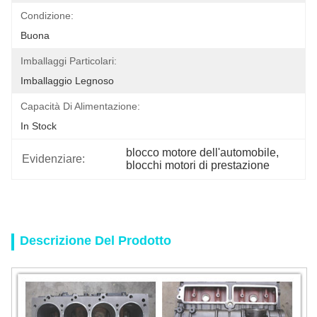
Condizione:
Buona
Imballaggi Particolari:
Imballaggio Legnoso
Capacità Di Alimentazione:
In Stock
blocco motore dell'automobile
, 
Evidenziare:
blocchi motori di prestazione
Descrizione Del Prodotto