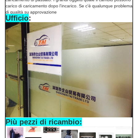
carico di caricamento dopo l'incarico. Se c'è qualunque problema
di qualità su approvazione
Ufficio
:
Più pezzi di ricambio: