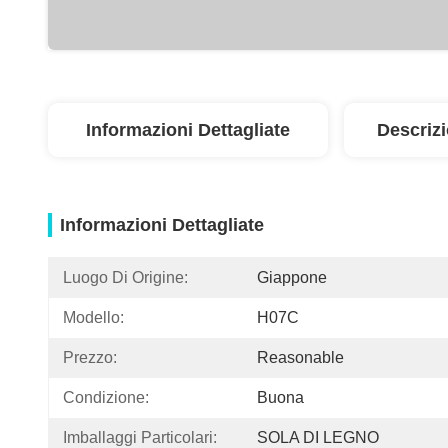
Informazioni Dettagliate
Descriz
Informazioni Dettagliate
Luogo Di Origine:
Giappone
Modello:
H07C
Prezzo:
Reasonable
Condizione:
Buona
Imballaggi Particolari:
SOLA DI LEGNO