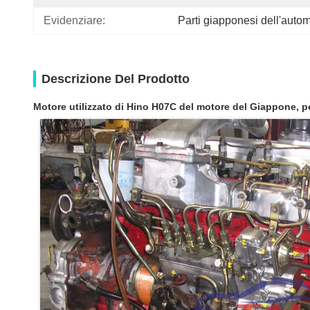
Evidenziare:
Parti giapponesi dell'auto
Descrizione Del Prodotto
Motore utilizzato di Hino H07C del motore del Giappone, pe