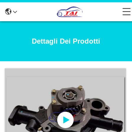
Dettagli Dei Prodotti