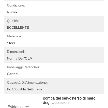
Condizione:
Nuovo
Qualità:
ECCELLENTE
Materiale:
Steel
Dimensioni:
Norma Dell'OEM
Imballaggi Particolari:
Cartoni
Capacità Di Alimentazione:
Pc 1000 Alla Settimana
pompa del servosterzo di mero 
degli accessori
Evidenziare:
, 