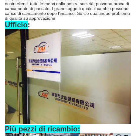
nostri clienti: tutte le merci dalla nostra società, possono prova di
caricamento di passato. I grandi oggetti quale il cambio possono
carico di caricamento dopo l'incarico. Se c'è qualunque problema
di qualità su approvazione
Ufficio
:
Più pezzi di ricambio: