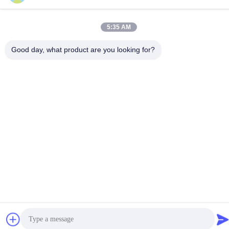
5:35 AM
Good day, what product are you looking for?
Wearhouse: