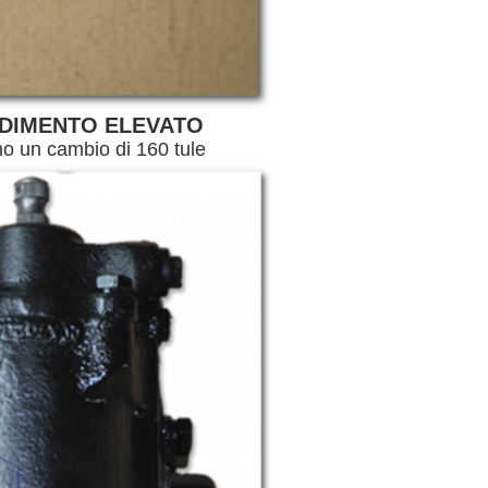
NDIMENTO ELEVATO
ano un cambio di 160 tule