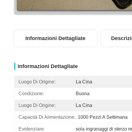
Informazioni Dettagliate
Descriz
Informazioni Dettagliate
Luogo Di Origine:
La Cina
Condizione:
Buona
Luogo Di Origine:
La Cina
Capacità Di Alimentazione:
1000 Pezzi A Settimana
Evidenziare:
sola ingranaggi di sterzo r