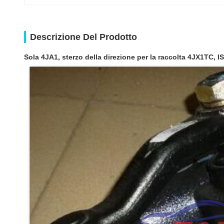
Descrizione Del Prodotto
Sola 4JA1, sterzo della direzione per la raccolta 4JX1TC