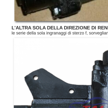
L'ALTRA SOLA DELLA DIREZIONE DI RE
le serie della sola ingranaggi di sterzo f, sorvegli