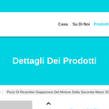
Casa.
Su Di Noi
Prodotti
Dettagli Dei Prodotti
Pezzi Di Ricambio Giapponesi Del Motore Della Seconda Mano 3C,