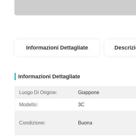
Informazioni Dettagliate
Descriz
Informazioni Dettagliate
Luogo Di Origine:
Giappone
Modello:
3C
Condizione:
Buona