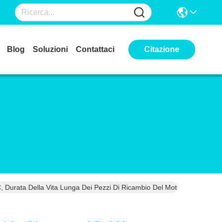
Blog
Soluzioni
Contattaci
Citazione
 Durata Della Vita Lunga Dei Pezzi Di Ricambio Del Motore Di Automo