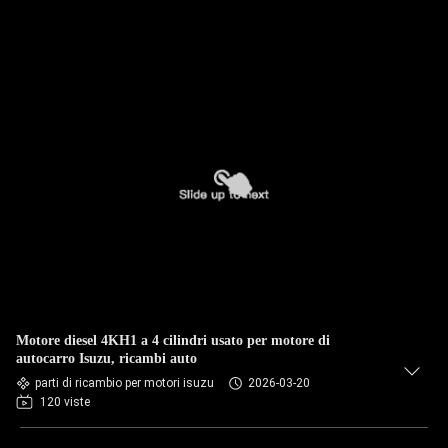
Motore diesel 4KH1 a 4 cilindri usato per motore di
autocarro Isuzu, ricambi auto
parti di ricambio per motori isuzu
2026-03-20
120 viste