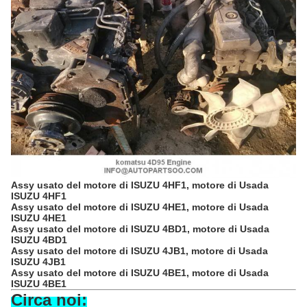
Assy usato del motore di ISUZU 4HF1, motore di Usada
ISUZU 4HF1
Assy usato del motore di ISUZU 4HE1, motore di Usada
ISUZU 4HE1
Assy usato del motore di ISUZU 4BD1, motore di Usada
ISUZU 4BD1
Assy usato del motore di ISUZU 4JB1, motore di Usada
ISUZU 4JB1
Assy usato del motore di ISUZU 4BE1, motore di Usada
ISUZU 4BE1
Circa noi: