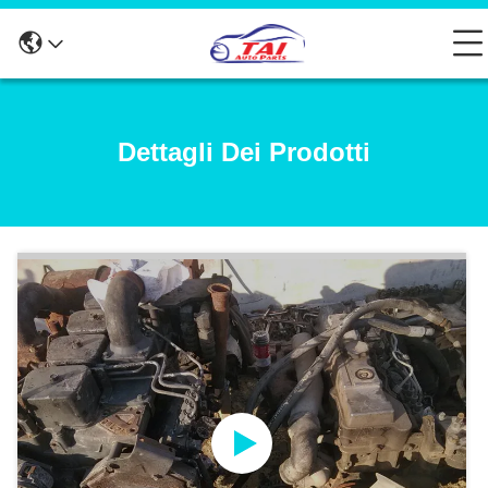
Dettagli Dei Prodotti