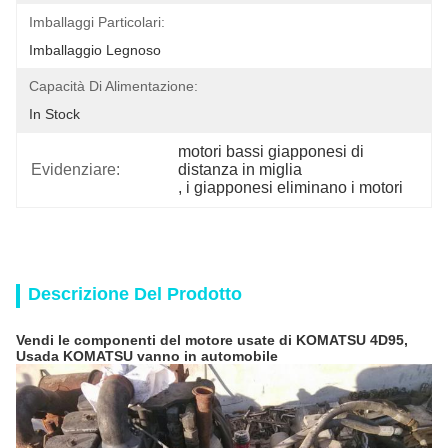
Imballaggi Particolari:
Imballaggio Legnoso
Capacità Di Alimentazione:
In Stock
motori bassi giapponesi di 
Evidenziare:
distanza in miglia
, 
i giapponesi eliminano i motori
Descrizione Del Prodotto
Vendi
le componenti del motore usate di KOMATSU 4D95,
Usada KOMATSU vanno in automobile