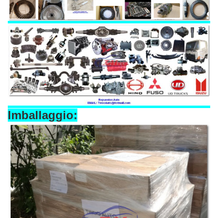
Imballaggio: