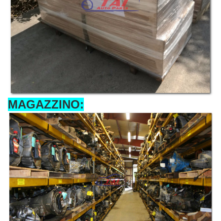
MAGAZZINO: