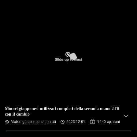
Motori giapponesi utilizzati completi della seconda mano 2TR
con il cambio
Motori giapponesi utilizzati
2023-12-01
1240 opinioni