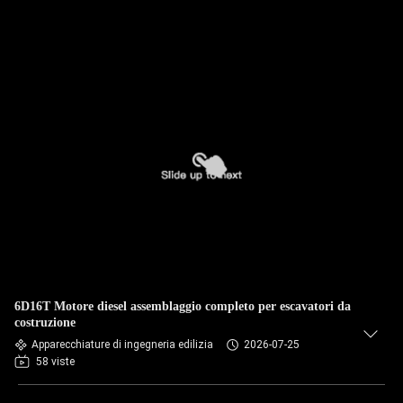
6D16T Motore diesel assemblaggio completo per escavatori da
costruzione
Apparecchiature di ingegneria edilizia
2026-07-25
58 viste