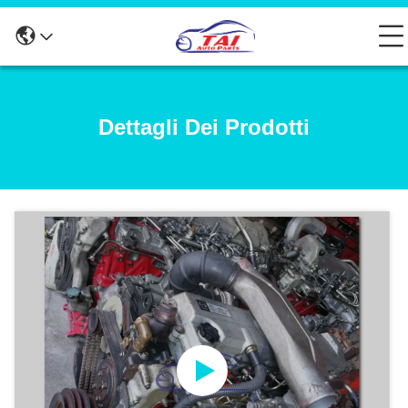
Dettagli Dei Prodotti