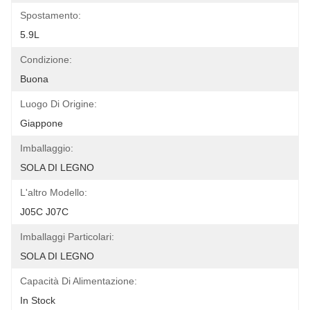
Spostamento:
5.9L
Condizione:
Buona
Luogo Di Origine:
Giappone
Imballaggio:
SOLA DI LEGNO
L'altro Modello:
J05C J07C
Imballaggi Particolari:
SOLA DI LEGNO
Capacità Di Alimentazione:
In Stock