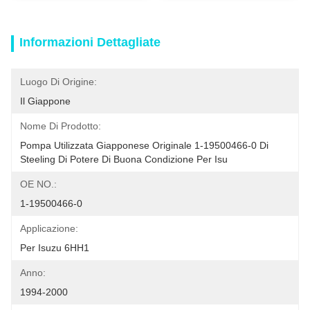
Informazioni Dettagliate
Luogo Di Origine:
Il Giappone
Nome Di Prodotto:
Pompa Utilizzata Giapponese Originale 1-19500466-0 Di 
Steeling Di Potere Di Buona Condizione Per Isu
OE NO.:
1-19500466-0
Applicazione:
Per Isuzu 6HH1
Anno:
1994-2000