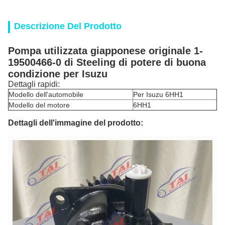
Descrizione Del Prodotto
Pompa utilizzata giapponese originale 1-
19500466-0 di Steeling di potere di buona
condizione per Isuzu
Dettagli rapidi:
Modello dell'automobile
Per Isuzu 6HH1
Modello del motore
6HH1
Dettagli dell'immagine del prodotto: