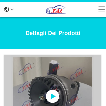
Dettagli Dei Prodotti