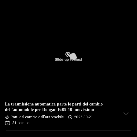
La trasmissione automatica parte le parti del cambio
dell'automobile per Dongan Bs09-10 nuovissimo
Parti del cambio dell'automobile
2026-03-21
31 opinioni