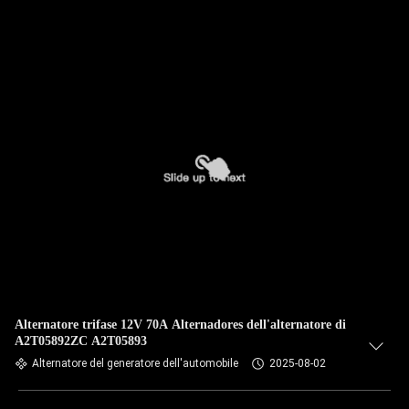
Alternatore trifase 12V 70A Alternadores dell'alternatore di
A2T05892ZC A2T05893
Alternatore del generatore dell'automobile
2025-08-02