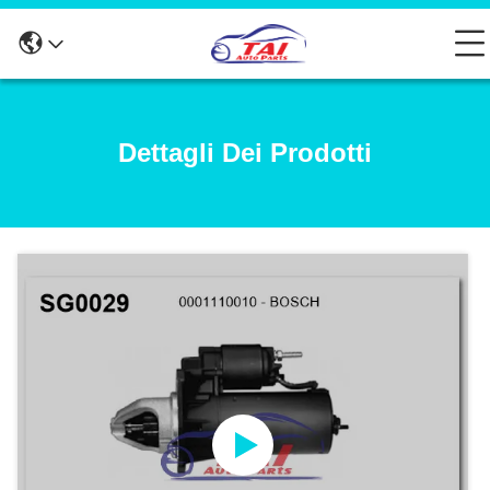
Dettagli Dei Prodotti