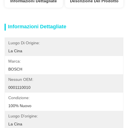
Informazioni Dettagliate
Descrizione Del Prodotto
Informazioni Dettagliate
Luogo Di Origine:
La Cina
Marca:
BOSCH
Nessun OEM:
0001110010
Condizione:
100% Nuovo
Luogo D'origine:
La Cina