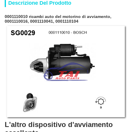
Descrizione Del Prodotto
0001110010 ricambi auto del motorino di avviamento,
0001110016, 0001110041, 0001110104
L'altro dispositivo d'avviamento