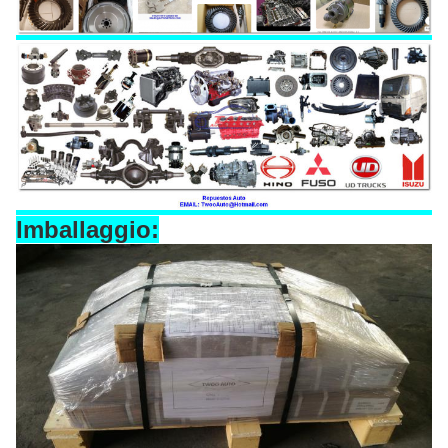
Imballaggio: