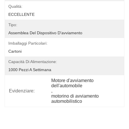
Qualità:
ECCELLENTE
Tipo:
Assemblea Del Dispositivo D'avviamento
Imballaggi Particolari:
Cartoni
Capacità Di Alimentazione:
1000 Pezzi A Settimana
Motore d'avviamento 
dell'automobile
Evidenziare:
, 
motorino di avviamento 
automobilistico