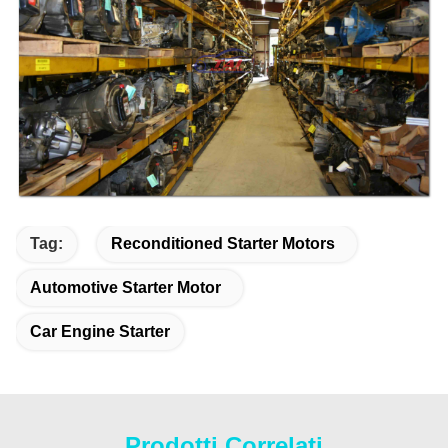
Tag:
Reconditioned Starter Motors
Automotive Starter Motor
Car Engine Starter
Prodotti Correlati