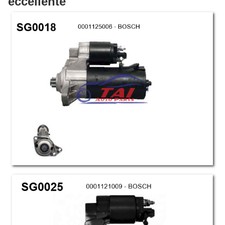
eccellente