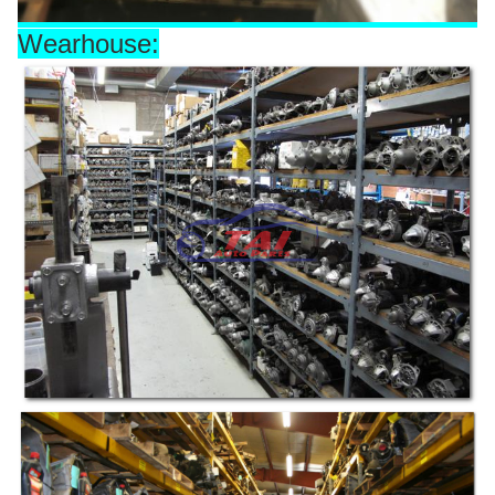
Wearhouse: