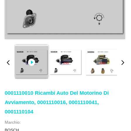
0001110010 Ricambi Auto Del Motorino Di
Avviamento, 0001110016, 0001110041,
0001110104
Marchio:
BOSCH