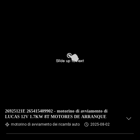
26925121E 265415409902 - motorino di avviamento di
LUCAS 12V 1.7KW 8T MOTORES DE ARRANQUE
motorino di avviamento dei ricambi auto
2025-08-02