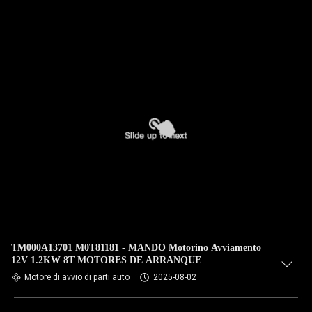
TM000A13701 M0T81181 - MANDO Motorino Avviamento
12V 1.2KW 8T MOTORES DE ARRANQUE
Motore di avvio di parti auto
2025-08-02