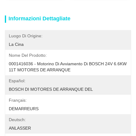
Informazioni Dettagliate
Luogo Di Origine:
La Cina
Nome Del Prodotto:
0001416036 - Motorino Di Avviamento Di BOSCH 24V 6.6KW 
11T MOTORES DE ARRANQUE
Español:
BOSCH DI MOTORES DE ARRANQUE DEL
Français:
DEMARREURS
Deutsch:
ANLASSER