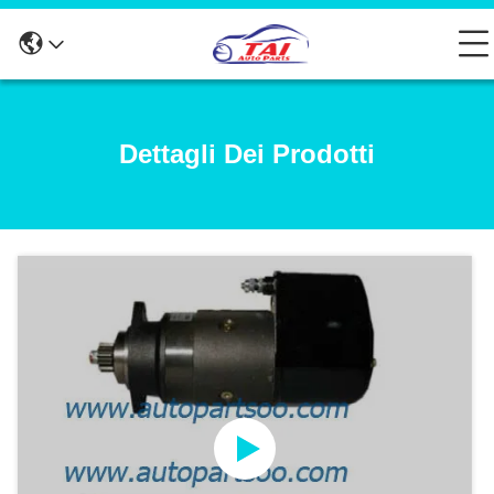
Dettagli Dei Prodotti