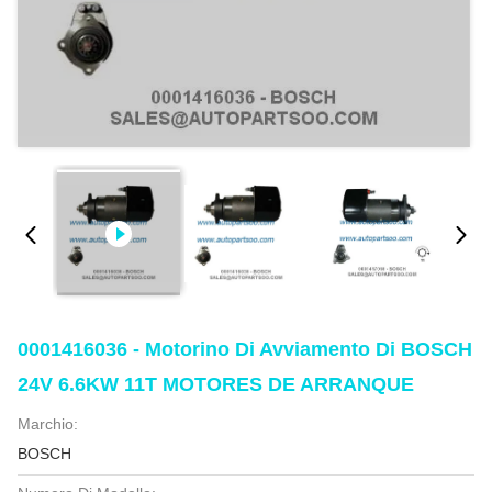
0001416036 - Motorino Di Avviamento Di BOSCH
24V 6.6KW 11T MOTORES DE ARRANQUE
Marchio:
BOSCH