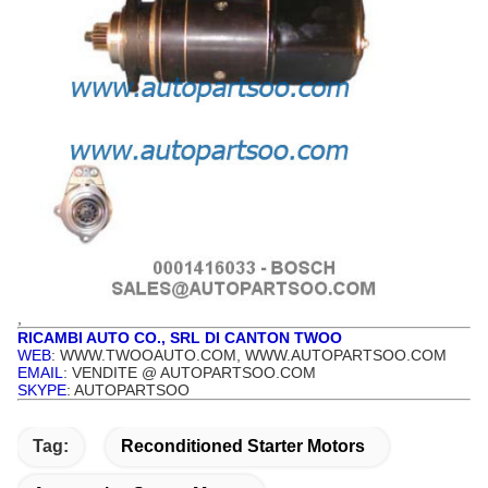
,
RICAMBI AUTO CO., SRL DI CANTON TWOO
WEB
: WWW.TWOOAUTO.COM, WWW.AUTOPARTSOO.COM
EMAIL
: VENDITE @ AUTOPARTSOO.COM
SKYPE
: AUTOPARTSOO
Tag:
Reconditioned Starter Motors