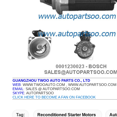
GUANGZHOU TWOO AUTO PARTS CO., LTD
WEB
: WWW.TWOOAUTO.COM , WWW.AUTOPARTSOO.COM
EMAIL
: SALES @ AUTOPARTSOO.COM
SKYPE
: AUTOPARTSOO
CLICK HERE TO BECOME A FAN ON FACEBOOK
Tag:
Reconditioned Starter Motors
Aut