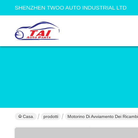
SHENZHEN TWOO AUTO INDUSTRIAL LTD
Casa.
prodotti
Motorino Di Avviamento Dei Ricambi