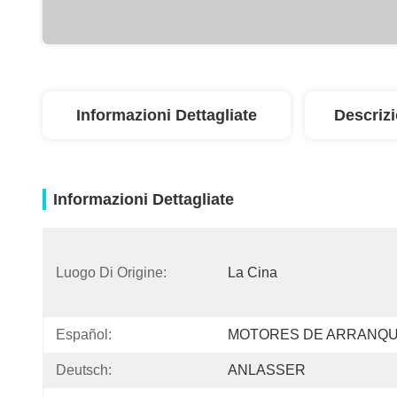
Informazioni Dettagliate
Descriz
Informazioni Dettagliate
Luogo Di Origine:
La Cina
Español:
MOTORES DE ARRANQ
Deutsch:
ANLASSER