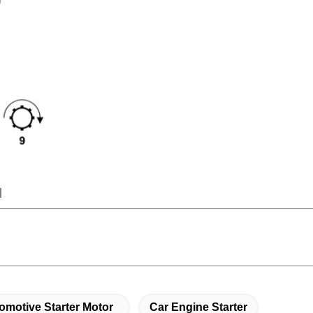
omotive Starter Motor
Car Engine Starter